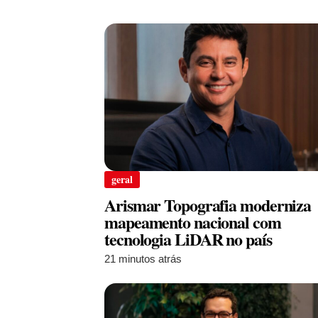
geral
Arismar Topografia moderniza
mapeamento nacional com
tecnologia LiDAR no país
21 minutos atrás