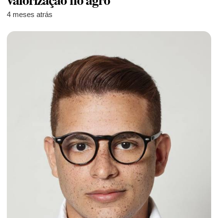
4 meses atrás