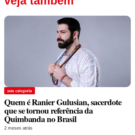
veja também
sem categoria
Quem é Ranier Gulusian, sacerdote
que se tornou referência da
Quimbanda no Brasil
2 meses atrás