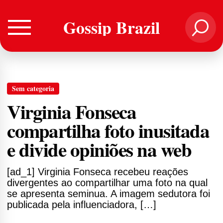
Gossip Brazil
Sem categoria
Virginia Fonseca
compartilha foto inusitada
e divide opiniões na web
[ad_1] Virginia Fonseca recebeu reações
divergentes ao compartilhar uma foto na qual
se apresenta seminua. A imagem sedutora foi
publicada pela influenciadora, […]