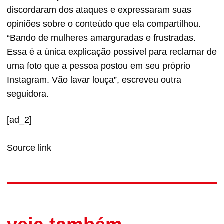
discordaram dos ataques e expressaram suas
opiniões sobre o conteúdo que ela compartilhou.
“Bando de mulheres amarguradas e frustradas.
Essa é a única explicação possível para reclamar de
uma foto que a pessoa postou em seu próprio
Instagram. Vão lavar louça”, escreveu outra
seguidora.
[ad_2]
Source link