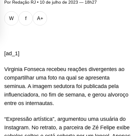
Por
Redação RJ
• 10 de julho de 2023 — 18h27
W
f
A+
[ad_1]
Virginia Fonseca recebeu reações divergentes ao
compartilhar uma foto na qual se apresenta
seminua. A imagem sedutora foi publicada pela
influenciadora, no fim de semana, e gerou alvoroço
entre os internautas.
“Expressão artística”, argumentou uma usuária do
Instagram. No retrato, a parceira de Zé Felipe exibe