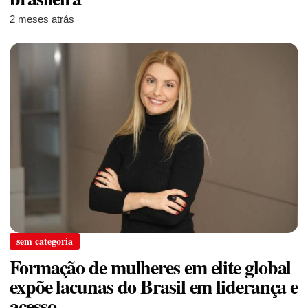
2 meses atrás
sem categoria
Formação de mulheres em elite global
expõe lacunas do Brasil em liderança e
acesso