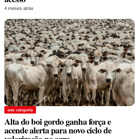
4 meses atrás
sem categoria
Alta do boi gordo ganha força e
acende alerta para novo ciclo de
valorização no agro