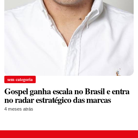
sem categoria
Gospel ganha escala no Brasil e entra
no radar estratégico das marcas
4 meses atrás