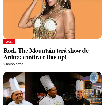
geral
Rock The Mountain terá show de
Anitta; confira o line up!
9 horas atrás