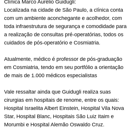
Clínica Marco Aurélio Guidugli:
Localizada na cidade de São Paulo, a clínica conta
com um ambiente aconchegante e acolhedor, com
toda infraestrutura de segurança e comodidade para
a realização de consultas pré-operatórias, todos os
cuidados de pós-operatório e Cosmiatria.
Atualmente, médico é professor de pós-graduação
em Cosmiatria, tendo em seu portfólio a orientação
de mais de 1.000 médicos especialistas
Vale ressaltar ainda que Guidugli realiza suas
cirurgias em hospitais de renome, entre os quais:
Hospital Israelita Albert Einstein, Hospital Vila Nova
Star, Hospital Blanc, Hospitais São Luiz Itaim e
Morumbi e Hospital Alemão Oswaldo Cruz.