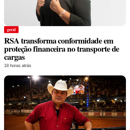
geral
RSA transforma conformidade em
proteção financeira no transporte de
cargas
18 horas atrás