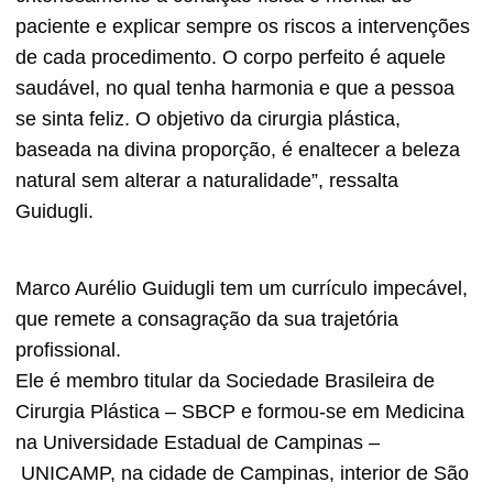
paciente e explicar sempre os riscos a intervenções
de cada procedimento. O corpo perfeito é aquele
saudável, no qual tenha harmonia e que a pessoa
se sinta feliz. O objetivo da cirurgia plástica,
baseada na divina proporção, é enaltecer a beleza
natural sem alterar a naturalidade”, ressalta
Guidugli.
Marco Aurélio Guidugli tem um currículo impecável,
que remete a consagração da sua trajetória
profissional.
Ele é membro titular da Sociedade Brasileira de
Cirurgia Plástica – SBCP e formou-se em Medicina
na Universidade Estadual de Campinas –
UNICAMP, na cidade de Campinas, interior de São