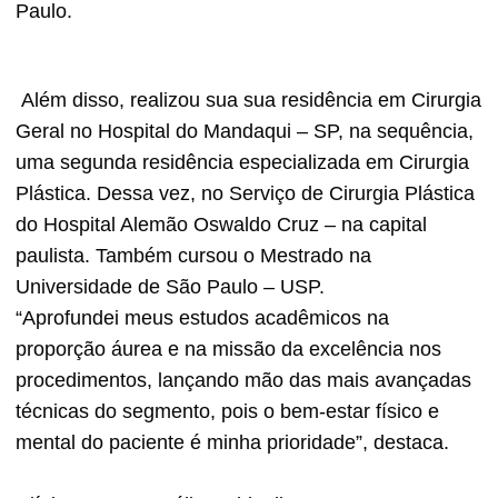
Paulo.
Além disso, realizou sua sua residência em Cirurgia
Geral no Hospital do Mandaqui – SP, na sequência,
uma segunda residência especializada em Cirurgia
Plástica. Dessa vez, no Serviço de Cirurgia Plástica
do Hospital Alemão Oswaldo Cruz – na capital
paulista. Também cursou o Mestrado na
Universidade de São Paulo – USP.
“Aprofundei meus estudos acadêmicos na
proporção áurea e na missão da excelência nos
procedimentos, lançando mão das mais avançadas
técnicas do segmento, pois o bem-estar físico e
mental do paciente é minha prioridade”, destaca.