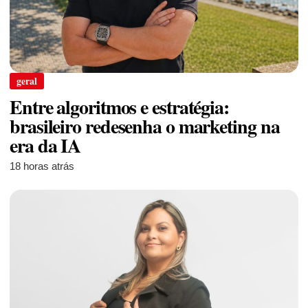
geral
Entre algoritmos e estratégia:
brasileiro redesenha o marketing na
era da IA
18 horas atrás