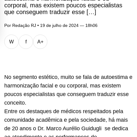
corporal, mas existem poucos especialistas
que conseguem traduzir esse […]
Por
Redação RJ
• 19 de julho de 2024 — 18h06
W
f
A+
No segmento estético, muito se fala de autoestima e
harmonização facial e ou corporal, mas existem
poucos especialistas que conseguem traduzir esse
conceito.
Entre os destaques de médicos respeitados pela
comunidade acadêmica e pela sociedade, há mais
de 20 anos o Dr. Marco Aurélio Guidugli se dedica