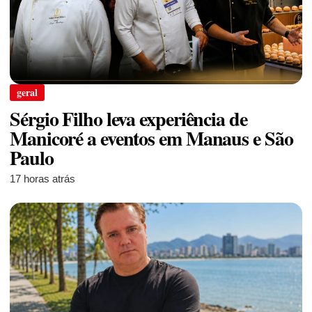
geral
Sérgio Filho leva experiência de
Manicoré a eventos em Manaus e São
Paulo
17 horas atrás