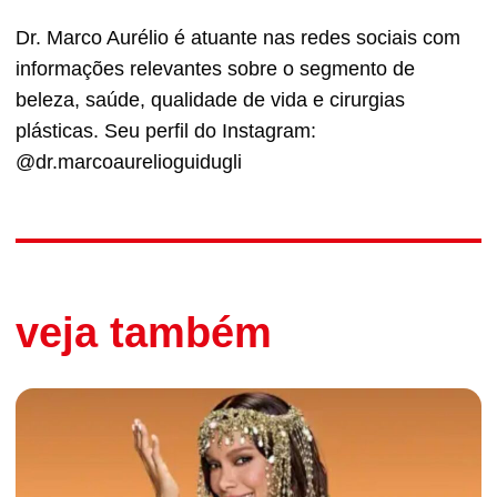
Dr. Marco Aurélio é atuante nas redes sociais com
informações relevantes sobre o segmento de
beleza, saúde, qualidade de vida e cirurgias
plásticas. Seu perfil do Instagram:
@dr.marcoaurelioguidugli
veja também