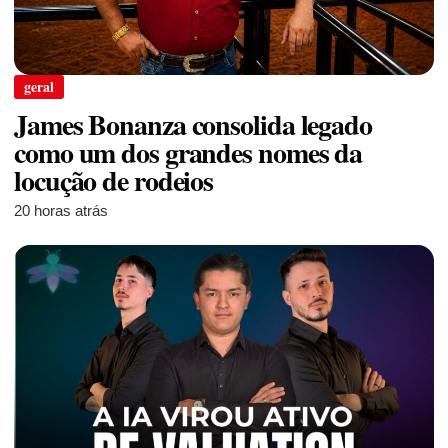
geral
James Bonanza consolida legado
como um dos grandes nomes da
locução de rodeios
20 horas atrás