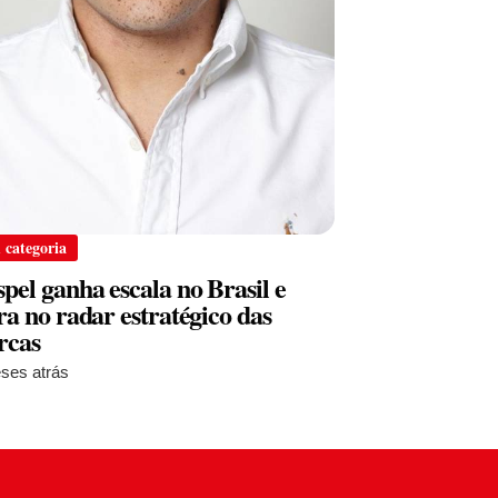
 categoria
pel ganha escala no Brasil e
ra no radar estratégico das
rcas
ses atrás