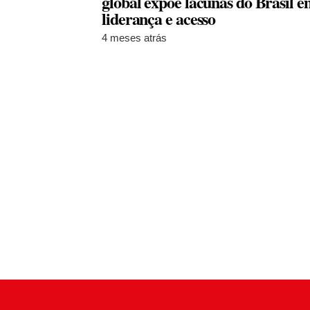
global expõe lacunas do Brasil 
liderança e acesso
4 meses atrás