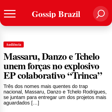
Gossip Brazil
Audiência
Massaru, Danzo e Tchelo
unem forças no explosivo
EP colaborativo “Trinca”
Três dos nomes mais quentes do trap
nacional, Massaru, Danzo e Tchelo Rodrigues,
se juntam para entregar um dos projetos mais
aguardados […]