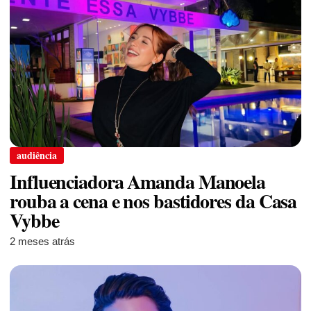
audiência
Influenciadora Amanda Manoela
rouba a cena e nos bastidores da Casa
Vybbe
2 meses atrás