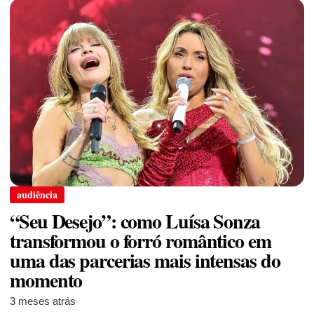
audiência
“Seu Desejo”: como Luísa Sonza
transformou o forró romântico em
uma das parcerias mais intensas do
momento
3 meses atrás