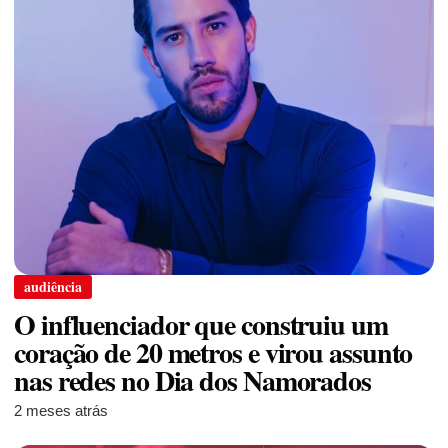
audiência
O influenciador que construiu um
coração de 20 metros e virou assunto
nas redes no Dia dos Namorados
2 meses atrás