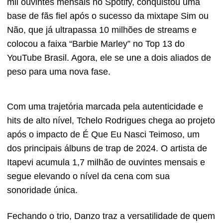
mil ouvintes mensais no Spotify, conquistou uma
base de fãs fiel após o sucesso da mixtape Sim ou
Não, que já ultrapassa 10 milhões de streams e
colocou a faixa “Barbie Marley” no Top 13 do
YouTube Brasil. Agora, ele se une a dois aliados de
peso para uma nova fase.
Com uma trajetória marcada pela autenticidade e
hits de alto nível, Tchelo Rodrigues chega ao projeto
após o impacto de É Que Eu Nasci Teimoso, um
dos principais álbuns de trap de 2024. O artista de
Itapevi acumula 1,7 milhão de ouvintes mensais e
segue elevando o nível da cena com sua
sonoridade única.
Fechando o trio, Danzo traz a versatilidade de quem