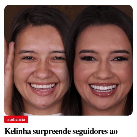
audiência
Kelinha surpreende seguidores ao