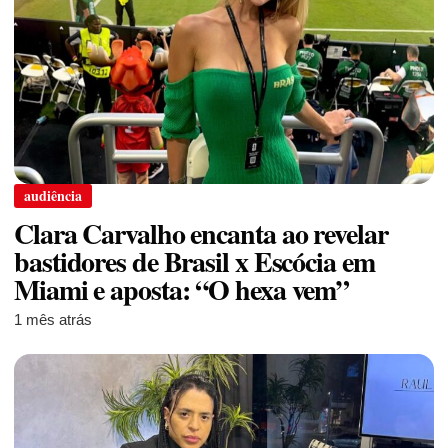
audiência
Clara Carvalho encanta ao revelar
bastidores de Brasil x Escócia em
Miami e aposta: “O hexa vem”
1 mês atrás