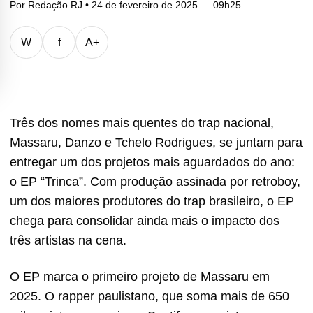
Por
Redação RJ
• 24 de fevereiro de 2025 — 09h25
W
f
A+
Três dos nomes mais quentes do trap nacional,
Massaru, Danzo e Tchelo Rodrigues, se juntam para
entregar um dos projetos mais aguardados do ano:
o EP “Trinca”. Com produção assinada por retroboy,
um dos maiores produtores do trap brasileiro, o EP
chega para consolidar ainda mais o impacto dos
três artistas na cena.
O EP marca o primeiro projeto de Massaru em
2025. O rapper paulistano, que soma mais de 650