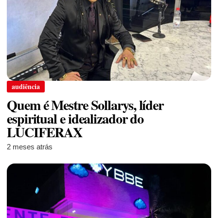
audiência
Quem é Mestre Sollarys, líder
espiritual e idealizador do
LUCIFERAX
2 meses atrás