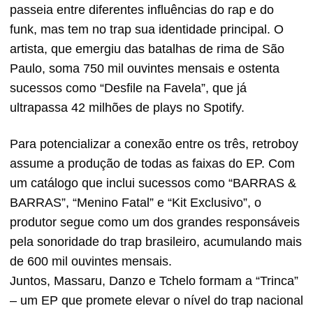
passeia entre diferentes influências do rap e do
funk, mas tem no trap sua identidade principal. O
artista, que emergiu das batalhas de rima de São
Paulo, soma 750 mil ouvintes mensais e ostenta
sucessos como “Desfile na Favela”, que já
ultrapassa 42 milhões de plays no Spotify.
Para potencializar a conexão entre os três, retroboy
assume a produção de todas as faixas do EP. Com
um catálogo que inclui sucessos como “BARRAS &
BARRAS”, “Menino Fatal” e “Kit Exclusivo”, o
produtor segue como um dos grandes responsáveis
pela sonoridade do trap brasileiro, acumulando mais
de 600 mil ouvintes mensais.
Juntos, Massaru, Danzo e Tchelo formam a “Trinca”
– um EP que promete elevar o nível do trap nacional