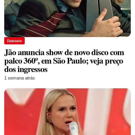
famosos
Jão anuncia show de novo disco com
palco 360º, em São Paulo; veja preço
dos ingressos
1 semana atrás