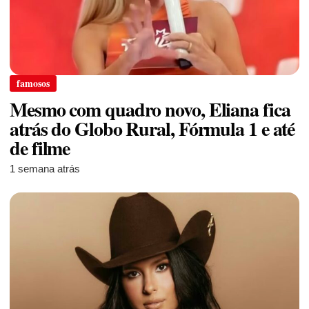
famosos
Mesmo com quadro novo, Eliana fica
atrás do Globo Rural, Fórmula 1 e até
de filme
1 semana atrás