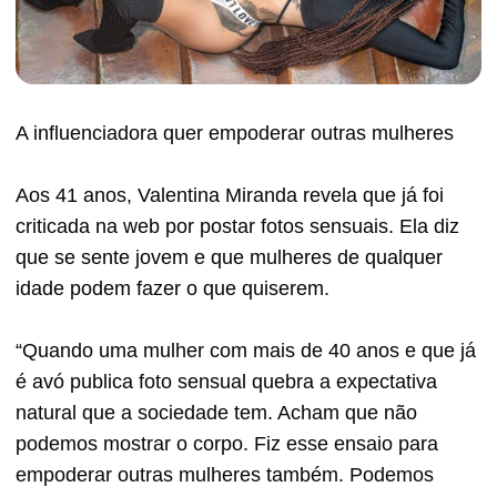
A influenciadora quer empoderar outras mulheres
Aos 41 anos, Valentina Miranda revela que já foi
criticada na web por postar fotos sensuais. Ela diz
que se sente jovem e que mulheres de qualquer
idade podem fazer o que quiserem.
“Quando uma mulher com mais de 40 anos e que já
é avó publica foto sensual quebra a expectativa
natural que a sociedade tem. Acham que não
podemos mostrar o corpo. Fiz esse ensaio para
empoderar outras mulheres também. Podemos