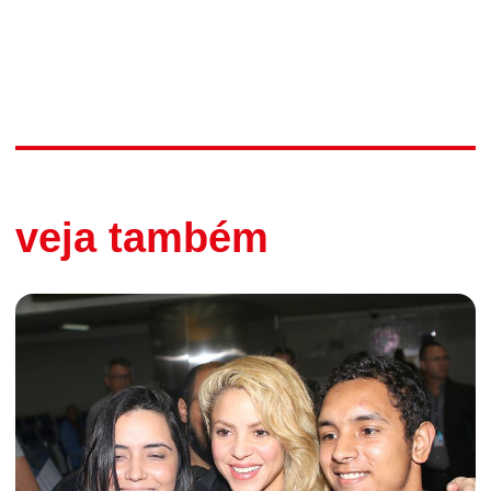
veja também