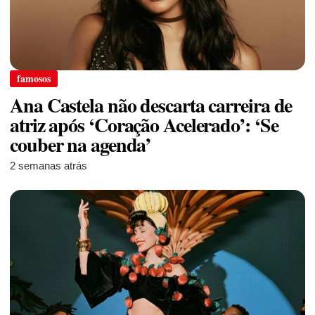
famosos
Ana Castela não descarta carreira de
atriz após ‘Coração Acelerado’: ‘Se
couber na agenda’
2 semanas atrás