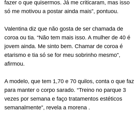
fazer o que quisermos. Já me criticaram, mas isso
só me motivou a postar ainda mais”, pontuou.
Valentina diz que não gosta de ser chamada de
coroa ou tia. “Não tem mais isso. A mulher de 40 é
jovem ainda. Me sinto bem. Chamar de coroa é
etarismo e tia só se for meu sobrinho mesmo”,
afirmou.
A modelo, que tem 1,70 e 70 quilos, conta o que faz
para manter o corpo sarado. “Treino no parque 3
vezes por semana e faço tratamentos estéticos
semanalmente”, revela a morena .