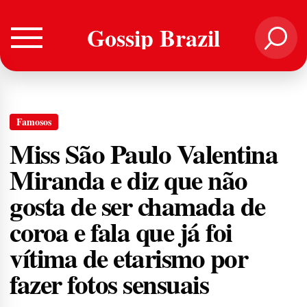
Gossip Brazil
Famosos
Miss São Paulo Valentina
Miranda e diz que não
gosta de ser chamada de
coroa e fala que já foi
vítima de etarismo por
fazer fotos sensuais