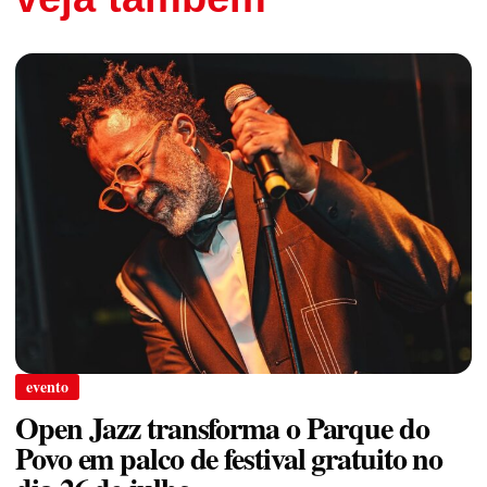
evento
Open Jazz transforma o Parque do
Povo em palco de festival gratuito no