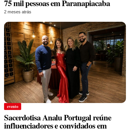
75 mil pessoas em Paranapiacaba
2 meses atrás
evento
Sacerdotisa Analu Portugal reúne
influenciadores e convidados em