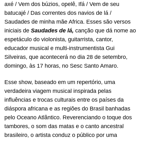
axé / Vem dos búzios, opelê, Ifá / Vem de seu
batucajé / Das correntes dos navios de lá /
Saudades de minha mãe Africa. Esses são versos
iniciais de
Saudades de lá,
canção que dá nome ao
espetáculo do violonista, guitarrista, cantor,
educador musical e multi-instrumentista Gui
Silveiras, que acontecerá no dia 28 de setembro,
domingo, às 17 horas, no Sesc Santo Amaro.
Esse show, baseado em um repertório, uma
verdadeira viagem musical inspirada pelas
influências e trocas culturais entre os países da
diáspora africana e as regiões do Brasil banhadas
pelo Oceano Atlântico. Reverenciando o toque dos
tambores, o som das matas e o canto ancestral
brasileiro, o artista conduz o público por uma