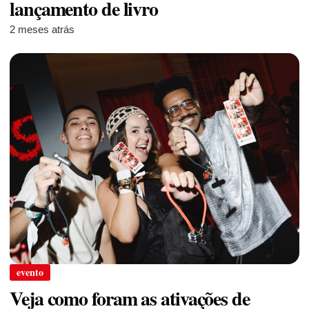
lançamento de livro
2 meses atrás
evento
Veja como foram as ativações de