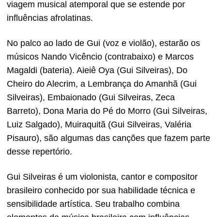
viagem musical atemporal que se estende por
influências afrolatinas.
No palco ao lado de Gui (voz e violão), estarão os
músicos Nando Vicêncio (contrabaixo) e Marcos
Magaldi (bateria). Aieiê Oya (Gui Silveiras), Do
Cheiro do Alecrim, a Lembrança do Amanhã (Gui
Silveiras), Embaionado (Gui Silveiras, Zeca
Barreto), Dona Maria do Pé do Morro (Gui Silveiras,
Luiz Salgado), Muiraquitã (Gui Silveiras, Valéria
Pisauro), são algumas das canções que fazem parte
desse repertório.
Gui Silveiras é um violonista, cantor e compositor
brasileiro conhecido por sua habilidade técnica e
sensibilidade artística. Seu trabalho combina