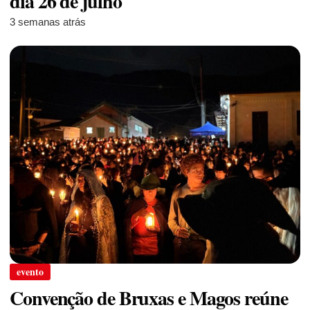
dia 26 de julho
3 semanas atrás
evento
Convenção de Bruxas e Magos reúne