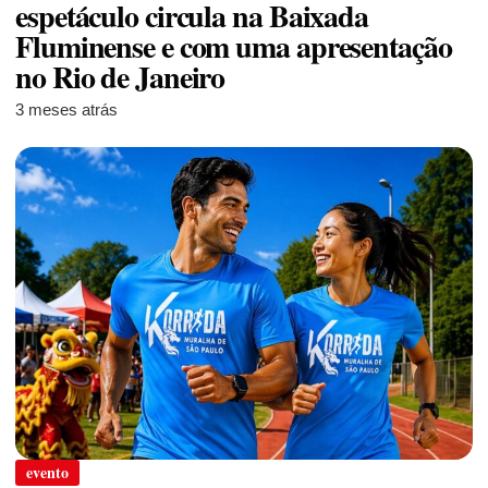
espetáculo circula na Baixada
Fluminense e com uma apresentação
no Rio de Janeiro
3 meses atrás
evento