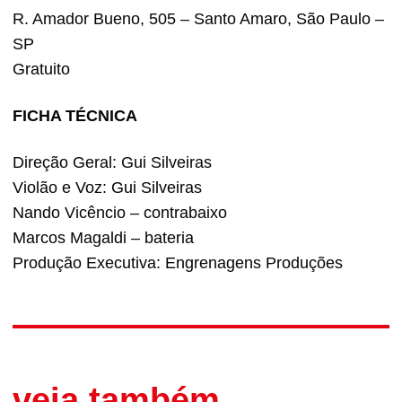
R. Amador Bueno, 505 – Santo Amaro, São Paulo –
SP
Gratuito
FICHA TÉCNICA
Direção Geral: Gui Silveiras
Violão e Voz: Gui Silveiras
Nando Vicêncio – contrabaixo
Marcos Magaldi – bateria
Produção Executiva: Engrenagens Produções
veja também