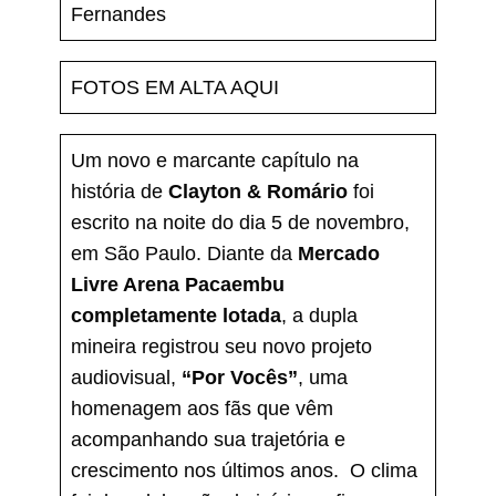
Fernandes
FOTOS EM ALTA AQUI
Um novo e marcante capítulo na
história de
Clayton & Romário
foi
escrito na noite do dia 5 de novembro,
em São Paulo. Diante da
Mercado
Livre Arena Pacaembu
completamente lotada
, a dupla
mineira registrou seu novo projeto
audiovisual,
“Por Vocês”
, uma
homenagem aos fãs que vêm
acompanhando sua trajetória e
crescimento nos últimos anos. O clima