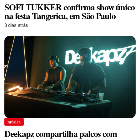
SOFI TUKKER confirma show único
na festa Tangerica, em São Paulo
3 dias atrás
música
Deekapz compartilha palcos com