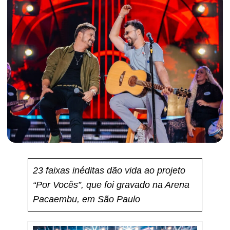
23 faixas inéditas dão vida ao projeto
“Por Vocês”, que foi gravado na Arena
Pacaembu, em São Paulo