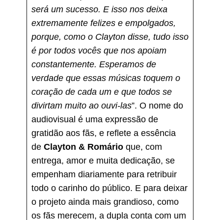
será um sucesso. E isso nos deixa
extremamente felizes e empolgados,
porque, como o Clayton disse, tudo isso
é por todos vocês que nos apoiam
constantemente. Esperamos de
verdade que essas músicas toquem o
coração de cada um e que todos se
divirtam muito ao ouvi-las
”. O nome do
audiovisual é uma expressão de
gratidão aos fãs, e reflete a essência
de
Clayton & Romário
que, com
entrega, amor e muita dedicação, se
empenham diariamente para retribuir
todo o carinho do público. E para deixar
o projeto ainda mais grandioso, como
os fãs merecem, a dupla conta com um