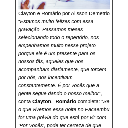
Clayton e Romário por Alisson Demetrio
“
Estamos muito felizes com essa
gravação. Passamos meses
selecionando todo o repertório, nos
empenhamos muito nesse projeto
porque ele é um presente para os
nossos fãs, aqueles que nos
acompanham diariamente, que torcem
por nós, nos incentivam
constantemente. É por vocês que a
gente segue dando o nosso melhor
”,
conta
Clayton
.
Romário
completa: “
Se
o que vivemos essa noite no Pacaembu
for uma prévia do que está por vir com
‘Por Vocês’, pode ter certeza de que