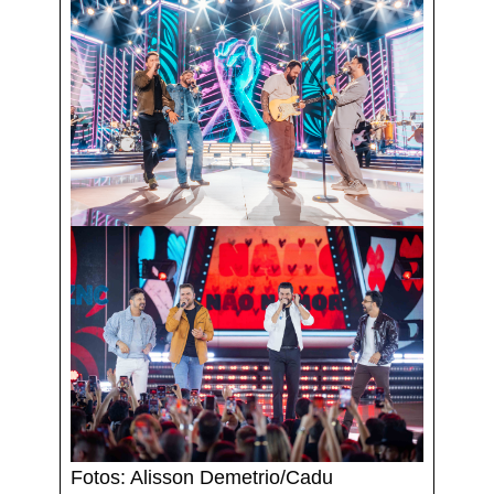
Fotos: Alisson Demetrio/Cadu