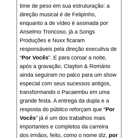
time de peso em sua estruturação: a
direção musical é de Felipinho,
enquanto a de vídeo é assinada por
Anselmo Troncoso, já a Songs
Produções e Nuxx ficaram
responsáveis pela direção executiva de
“
Por Vocês
”. E para coroar a noite,
após a gravação, Clayton & Romário
ainda seguiram no palco para um show
especial com seus sucessos antigos,
transformando o Pacaembu em uma
grande festa. A entrega da dupla e a
resposta do público reforçam que “
Por
Vocês
” já é um dos trabalhos mais
importantes e completos da carreira
dos irmãos, feito, como o nome diz,
por