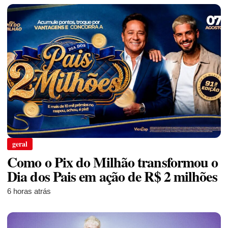
geral
Como o Pix do Milhão transformou o
Dia dos Pais em ação de R$ 2 milhões
6 horas atrás