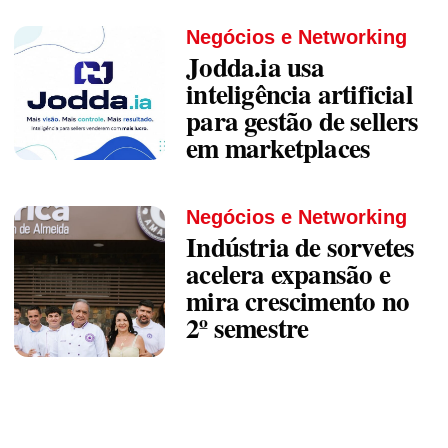
Negócios e Networking
Jodda.ia usa
inteligência artificial
para gestão de sellers
em marketplaces
Negócios e Networking
Indústria de sorvetes
acelera expansão e
mira crescimento no
2º semestre