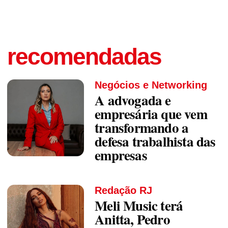
recomendadas
Negócios e Networking
A advogada e
empresária que vem
transformando a
defesa trabalhista das
empresas
Redação RJ
Meli Music terá
Anitta, Pedro