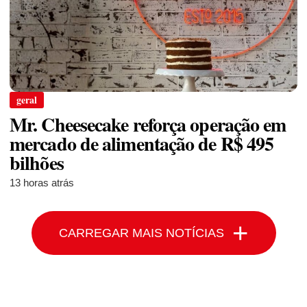
geral
Mr. Cheesecake reforça operação em
mercado de alimentação de R$ 495
bilhões
13 horas atrás
+
CARREGAR MAIS NOTÍCIAS