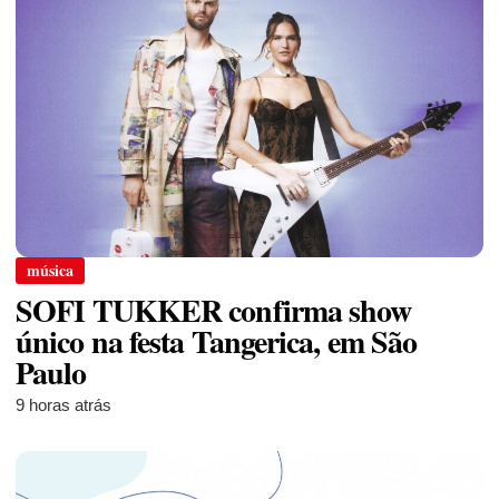
música
SOFI TUKKER confirma show
único na festa Tangerica, em São
Paulo
9 horas atrás