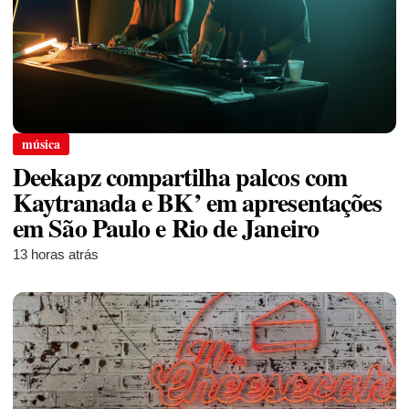
música
Deekapz compartilha palcos com
Kaytranada e BK’ em apresentações
em São Paulo e Rio de Janeiro
13 horas atrás