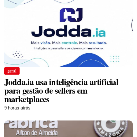
geral
Jodda.ia usa inteligência artificial
para gestão de sellers em
marketplaces
9 horas atrás