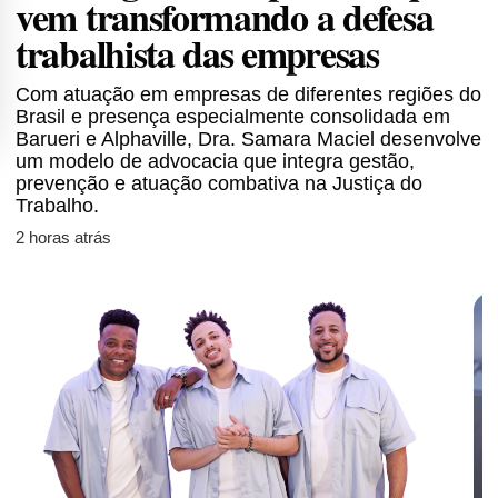
vem transformando a defesa
trabalhista das empresas
Com atuação em empresas de diferentes regiões do
Brasil e presença especialmente consolidada em
Barueri e Alphaville, Dra. Samara Maciel desenvolve
um modelo de advocacia que integra gestão,
prevenção e atuação combativa na Justiça do
Trabalho.
2 horas atrás