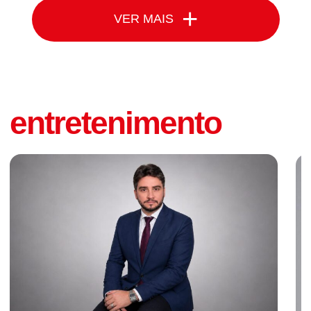
+
VER MAIS
entretenimento