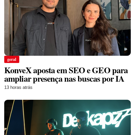
geral
KonveX aposta em SEO e GEO para
ampliar presença nas buscas por IA
13 horas atrás