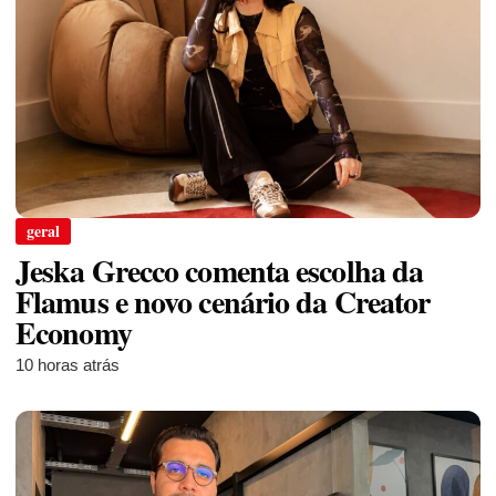
geral
Jeska Grecco comenta escolha da
Flamus e novo cenário da Creator
Economy
10 horas atrás