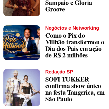
Sampaio e Gloria
Groove
Negócios e Networking
Como o Pix do
Milhão transformou o
Dia dos Pais em ação
de R$ 2 milhões
Redação SP
SOFI TUKKER
confirma show único
na festa Tangerica, em
São Paulo