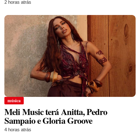
2 horas atrás
música
Meli Music terá Anitta, Pedro
Sampaio e Gloria Groove
4 horas atrás