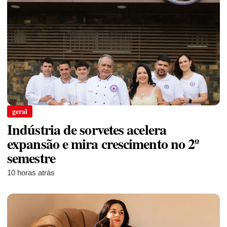
geral
Indústria de sorvetes acelera
expansão e mira crescimento no 2º
semestre
10 horas atrás