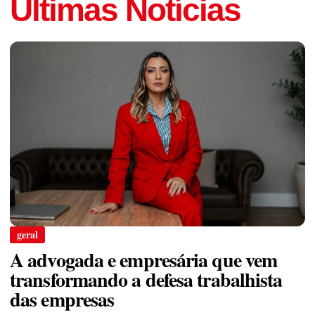
Últimas Notícias
geral
A advogada e empresária que vem
transformando a defesa trabalhista
das empresas